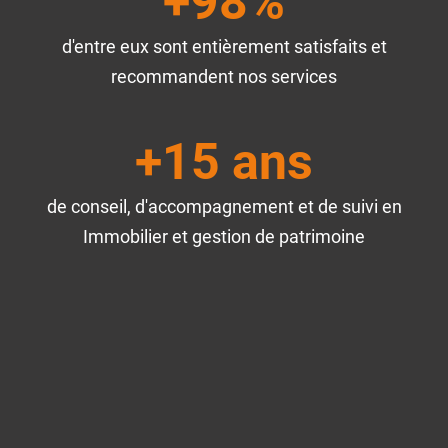
+98%
d'entre eux sont entièrement satisfaits et
recommandent nos services
+15 ans
de conseil, d'accompagnement et de suivi en
Immobilier et gestion de patrimoine