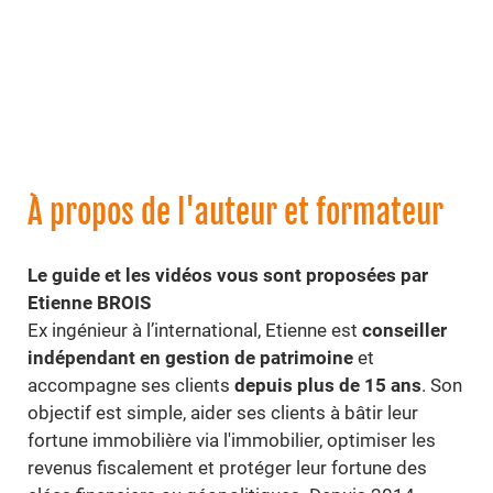
À propos de l'auteur et formateur
Le guide et les vidéos vous sont proposées par
Etienne BROIS
Ex ingénieur à l’international, Etienne est
conseiller
indépendant en gestion de patrimoine
et
accompagne ses clients
depuis plus de 15 ans
. Son
objectif est simple, aider ses clients à bâtir leur
fortune immobilière via l'immobilier, optimiser les
revenus fiscalement et protéger leur fortune des