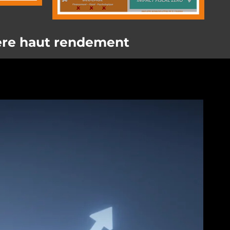
ière haut rendement