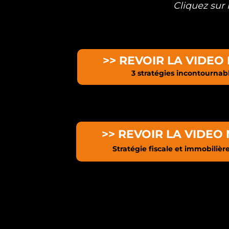
Cliquez sur
>> REVOIR LA VIDEO 
3 stratégies incontournab
>> REVOIR LA VIDEO 
Stratégie fiscale et immobilièr