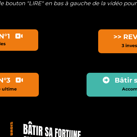
 le bouton "LIRE" en bas à gauche de la vidéo pour
N°1
>> RE
les
3 inve
N°3
Bâtir 
e ultime
Accom