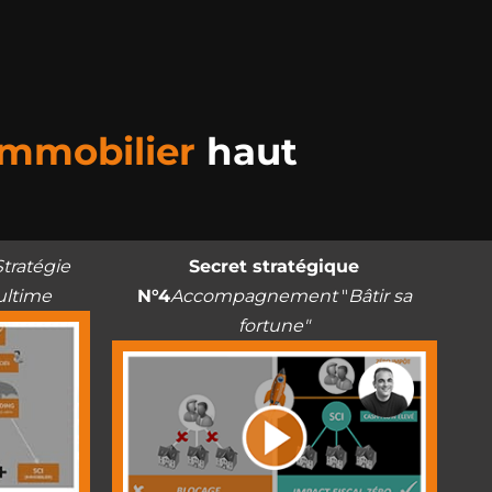
'immobilier
haut
Stratégie
Secret stratégique
 ultime
N°4
Accompagnement
"
Bâtir sa
fortune"